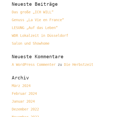
Neueste Beiträge
Das große „ICH WILL“
Genuss „La Vie en France“
LESUNG „Auf das Leben“
WDR Lokalzeit in Düsseldorf
Salon und Showhome
Neueste Kommentare
A WordPress Commenter
zu
Die Herbstzeit
Archiv
März 2024
Februar 2024
Januar 2024
Dezember 2022