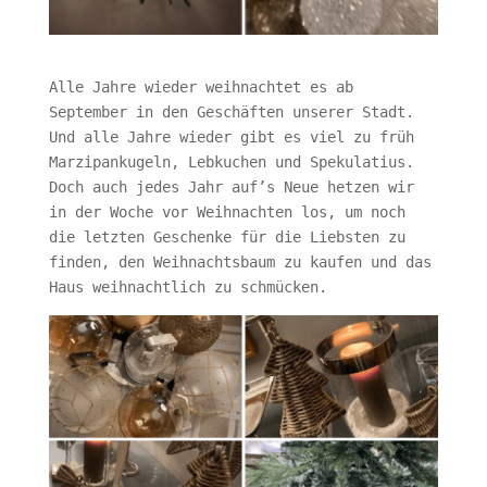
Alle Jahre wieder weihnachtet es ab
September in den Geschäften unserer Stadt.
Und alle Jahre wieder gibt es viel zu früh
Marzipankugeln, Lebkuchen und Spekulatius.
Doch auch jedes Jahr auf’s Neue hetzen wir
in der Woche vor Weihnachten los, um noch
die letzten Geschenke für die Liebsten zu
finden, den Weihnachtsbaum zu kaufen und das
Haus weihnachtlich zu schmücken.