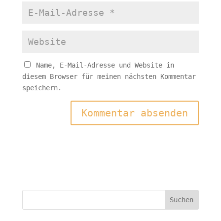
Name, E-Mail-Adresse und Website in
diesem Browser für meinen nächsten Kommentar
speichern.