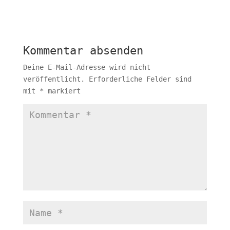
Kommentar absenden
Deine E-Mail-Adresse wird nicht
veröffentlicht.
Erforderliche Felder sind
mit
*
markiert