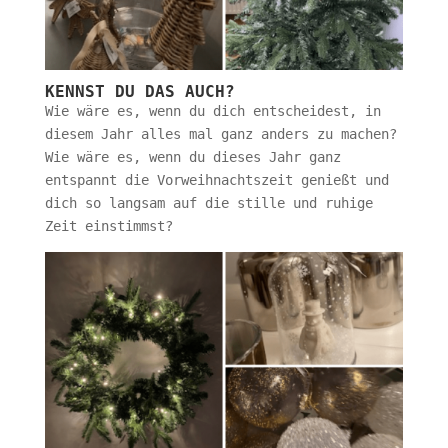
KENNST DU DAS AUCH?
Wie wäre es, wenn du dich entscheidest, in
diesem Jahr alles mal ganz anders zu machen?
Wie wäre es, wenn du dieses Jahr ganz
entspannt die Vorweihnachtszeit genießt und
dich so langsam auf die stille und ruhige
Zeit einstimmst?