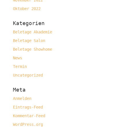
November 2022
Oktober 2022
Kategorien
Beletage Akademie
Beletage Salon
Beletage Showhome
News
Termin
Uncategorized
Meta
Anmelden
Eintrags-Feed
Kommentar-Feed
WordPress.org