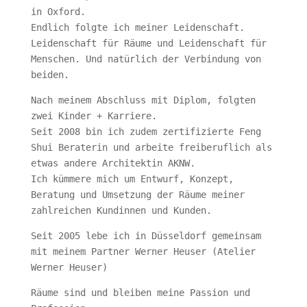
in Oxford.
Endlich folgte ich meiner Leidenschaft.
Leidenschaft für Räume und Leidenschaft für
Menschen. Und natürlich der Verbindung von
beiden.
Nach meinem Abschluss mit Diplom, folgten
zwei Kinder + Karriere.
Seit 2008 bin ich zudem zertifizierte Feng
Shui Beraterin und arbeite freiberuflich als
etwas andere Architektin AKNW.
Ich kümmere mich um Entwurf, Konzept,
Beratung und Umsetzung der Räume meiner
zahlreichen Kundinnen und Kunden.
Seit 2005 lebe ich in Düsseldorf gemeinsam
mit meinem Partner Werner Heuser (Atelier
Werner Heuser)
Räume sind und bleiben meine Passion und