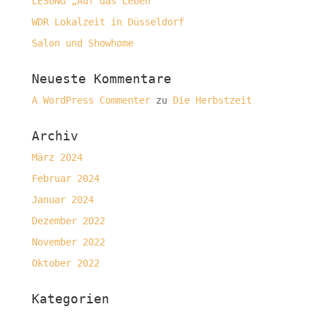
LESUNG „Auf das Leben“
WDR Lokalzeit in Düsseldorf
Salon und Showhome
Neueste Kommentare
A WordPress Commenter
zu
Die Herbstzeit
Archiv
März 2024
Februar 2024
Januar 2024
Dezember 2022
November 2022
Oktober 2022
Kategorien