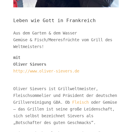
Leben wie Gott in Frankreich
Aus dem Garten & dem Wasser
Gemüse & Fisch/Meeresfrüchte vom Grill des
Weltmeisters!
mit
Oliver Sievers
http://www.oliver-sievers.de
Oliver Sievers ist Grillweltmeister,
Fleischsommelier und Präsident der deutschen
Grillvereinigung GBA. Ob
Fleisch
oder Gemüse
– das Grillen ist seine große Leidenschaft,
sich selbst bezeichnet Sievers als
„Botschafter des guten Geschmacks“.