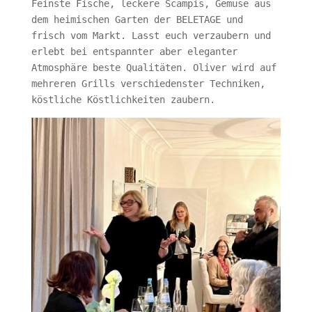
Feinste Fische, leckere Scampis, Gemüse aus
dem heimischen Garten der BELETAGE und
frisch vom Markt. Lasst euch verzaubern und
erlebt bei entspannter aber eleganter
Atmosphäre beste Qualitäten. Oliver wird auf
mehreren Grills verschiedenster Techniken,
köstliche Köstlichkeiten zaubern.