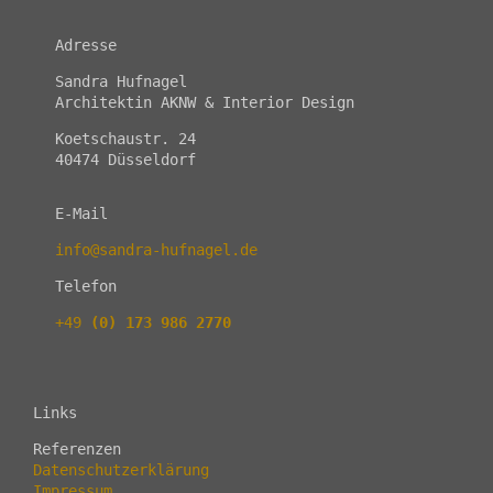
Adresse
Sandra Hufnagel
Architektin AKNW & Interior Design
Koetschaustr. 24
40474 Düsseldorf
E-Mail
info@sandra-hufnagel.de
Telefon
+49
(0) 173 986 2770
Links
Referenzen
Datenschutzerklärung
Impressum