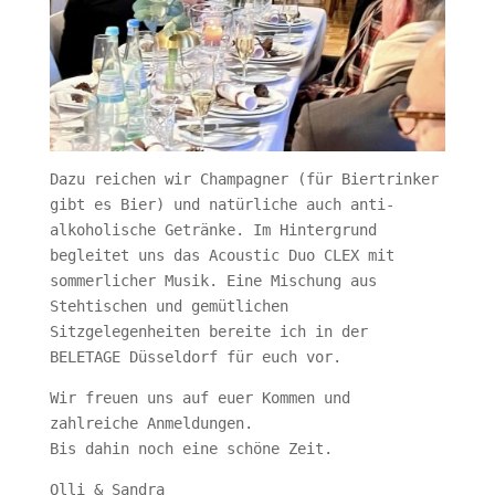
Dazu reichen wir Champagner (für Biertrinker
gibt es Bier) und natürliche auch anti-
alkoholische Getränke. Im Hintergrund
begleitet uns das Acoustic Duo CLEX mit
sommerlicher Musik. Eine Mischung aus
Stehtischen und gemütlichen
Sitzgelegenheiten bereite ich in der
BELETAGE Düsseldorf für euch vor.
Wir freuen uns auf euer Kommen und
zahlreiche Anmeldungen.
Bis dahin noch eine schöne Zeit.
Olli & Sandra