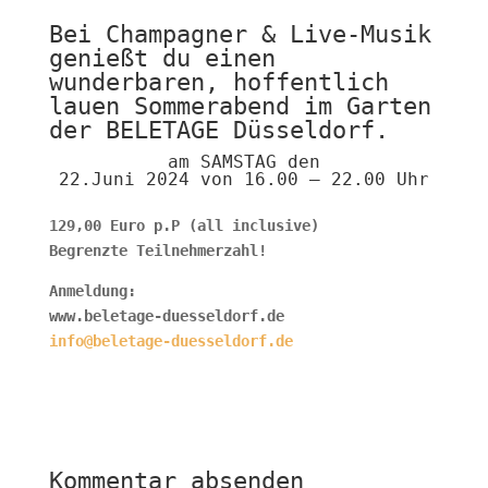
Bei Champagner & Live-Musik
genießt du einen
wunderbaren, hoffentlich
lauen Sommerabend im Garten
der BELETAGE Düsseldorf.
am SAMSTAG den
22.Juni 2024 von 16.00 – 22.00 Uhr
129,00 Euro p.P (all inclusive)
Begrenzte Teilnehmerzahl!
Anmeldung:
www.beletage-duesseldorf.de
info@beletage-duesseldorf.de
Kommentar absenden