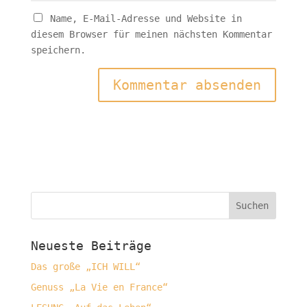
Name, E-Mail-Adresse und Website in
diesem Browser für meinen nächsten Kommentar
speichern.
Neueste Beiträge
Das große „ICH WILL“
Genuss „La Vie en France“