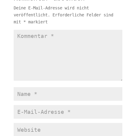
Deine E-Mail-Adresse wird nicht
veröffentlicht.
Erforderliche Felder sind
mit
*
markiert