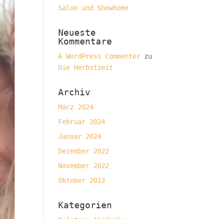
Salon und Showhome
Neueste
Kommentare
A WordPress Commenter
zu
Die Herbstzeit
Archiv
März 2024
Februar 2024
Januar 2024
Dezember 2022
November 2022
Oktober 2022
Kategorien