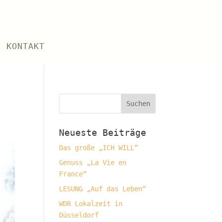
KONTAKT
Neueste Beiträge
Das große „ICH WILL“
Genuss „La Vie en
France“
LESUNG „Auf das Leben“
WDR Lokalzeit in
Düsseldorf