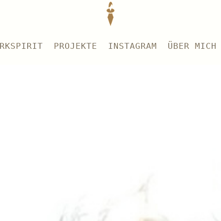
RKSPIRIT
PROJEKTE
INSTAGRAM
ÜBER MICH