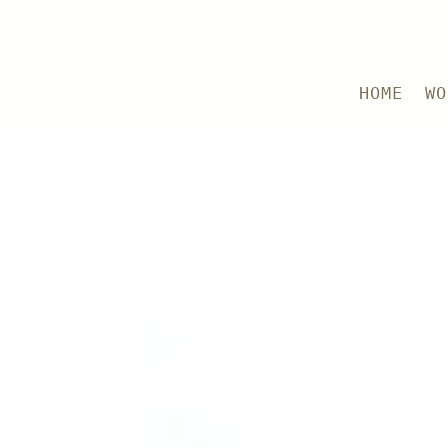
HOME
WO